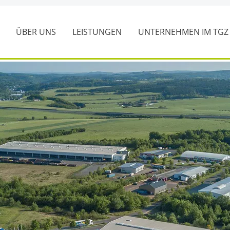
ÜBER UNS
LEISTUNGEN
UNTERNEHMEN IM TG