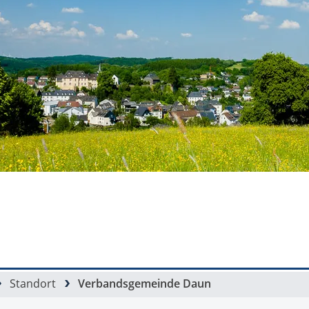
Standort
Verbandsgemeinde Daun